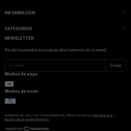
INFORMACIÓN
CATEGORÍAS
NEWSLETTER
Recibí novedades exclusivas directamente en tu email.
Medios de pago
Medios de envío
Defensa de las y los consumidores. Para reclamos
ingresá acá.
/
Botón de arrepentimiento