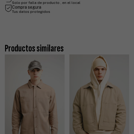
Solo por falla de producto , en el local
Compra segura
Tus datos protegidos
Productos similares