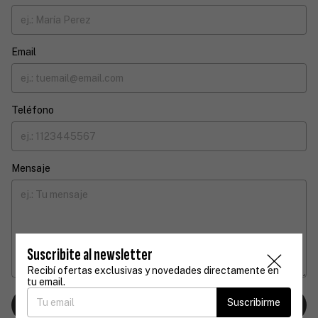
Email
Teléfono
Mensaje
Suscribite al newsletter
Recibí ofertas exclusivas y novedades directamente en
tu email.
Suscribirme
Enviar