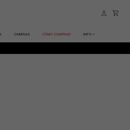
S
CAMISAS
CÓMO COMPRAR
INFO