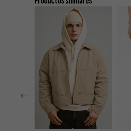
Productos similares