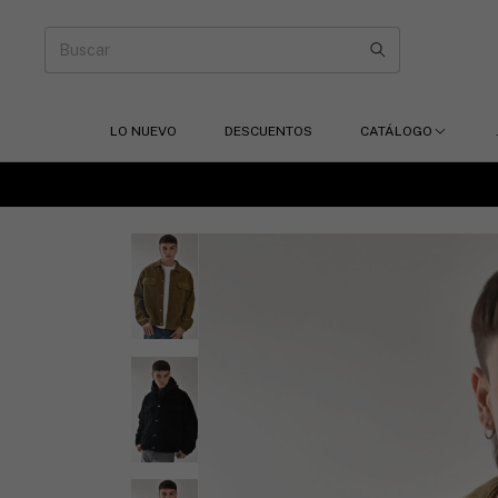
LO NUEVO
DESCUENTOS
CATÁLOGO